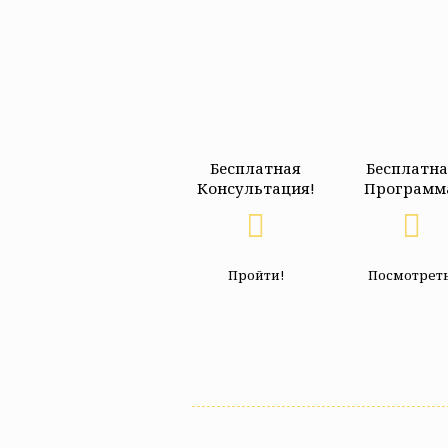
Бесплатная
Бесплатн
Консультация!
Программ
Пройти!
Посмотреть