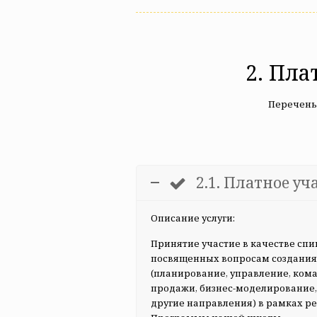
2. Пла
Перечень
2.1. Платное у
Описание услуги:
Принятие участие в качестве спи
посвященных вопросам создания 
(планирование, управление, кома
продажи, бизнес-моделирование,
другие направления) в рамках р