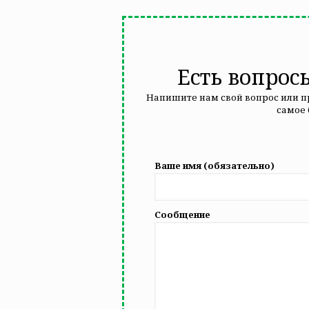
Есть вопрос
Напишите нам свой вопрос или п
самое
Ваше имя (обязательно)
Сообщение