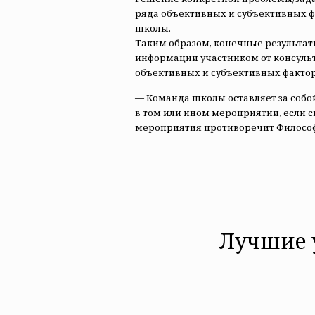
ряда объективных и субъективных фа
школы.
Таким образом, конечные результа
информации участником от консульт
объективных и субъективных фактор
— Команда школы оставляет за собой
в том или ином мероприятии, если 
мероприятия противоречит Философ
Лучшие 