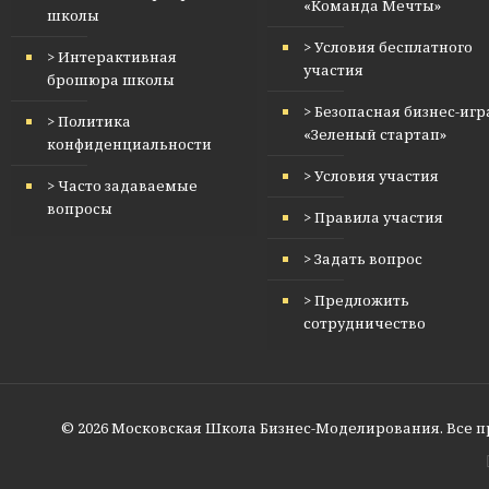
«Команда Мечты»
школы
> Условия бесплатного
> Интерактивная
участия
брошюра школы
> Безопасная бизнес-игр
> Политика
«Зеленый стартап»
конфиденциальности
> Условия участия
> Часто задаваемые
вопросы
> Правила участия
> Задать вопрос
> Предложить
сотрудничество
© 2026 Московская Школа Бизнес-Моделирования. Все 