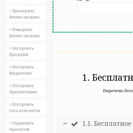
> Проверить
Бизнес-модель
> Измерить
Бизнес-модель
> Построить
Продажи
> Построить
Маркетинг
1. Бесплат
> Построить
Перечень бес
Презентацию
> Построить
Сеть контактов
1.1. Бесплатно
> Управлять
Проектом