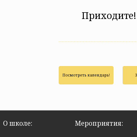
Приходите!
Посмотреть календарь!
О школе:
Мероприятия: