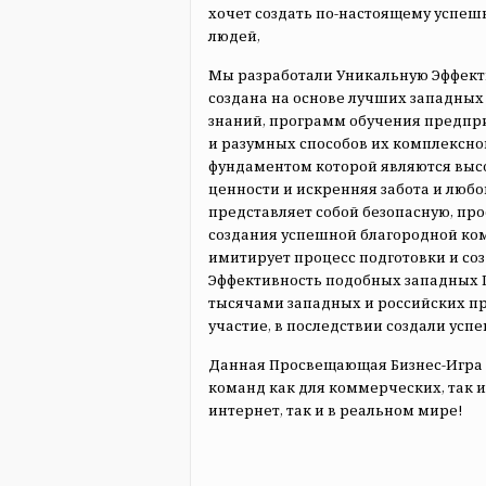
хочет создать по-настоящему успеш
людей,
Мы разработали Уникальную Эффект
создана на основе лучших западных
знаний, программ обучения предпр
и разумных способов их комплексно
фундаментом которой являются выс
ценности и искренняя забота и люб
представляет собой безопасную, пр
создания успешной благородной ко
имитирует процесс подготовки и со
Эффективность подобных западных
тысячами западных и российских п
участие, в последствии создали ус
Данная Просвещающая Бизнес-Игра 
команд как для коммерческих, так и
интернет, так и в реальном мире!