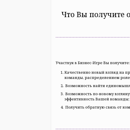
Что Вы получите о
Участвуя в Бизнес-Игре Вы получите:
Качественно новый взгляд на п
команды, распределением роле
Возможность найти единомышл
Возможность по-новому взгляну
эффективность Вашей команды;
Получить обратную связь от к