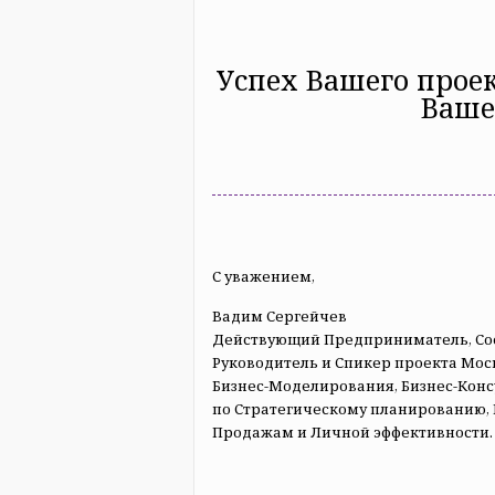
Успех Вашего проек
Ваше
С уважением,
Вадим Сергейчев
Действующий Предприниматель, Со
Руководитель и Спикер проекта Мо
Бизнес-Моделирования, Бизнес-Кон
по Стратегическому планированию,
Продажам и Личной эффективности.