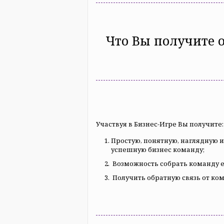
Что Вы получите о
Участвуя в Бизнес-Игре Вы получите:
Простую, понятную, наглядную 
успешную бизнес команду;
Возможность собрать команду
Получить обратную связь от к