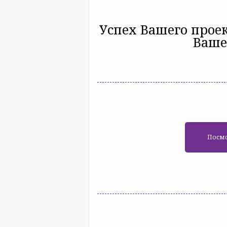
Успех Вашего проек
Ваше
Посмо