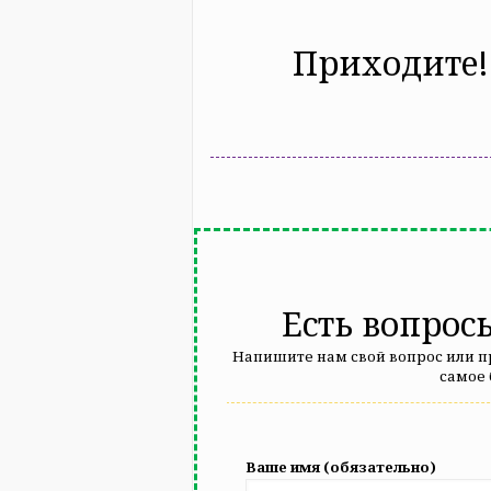
Приходите!
Есть вопрос
Напишите нам свой вопрос или п
самое
Ваше имя (обязательно)