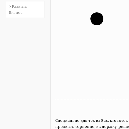
> Развить
Бизнес
Специально для тех из Вас, кто готов
проявить терпение, выдержку, реши