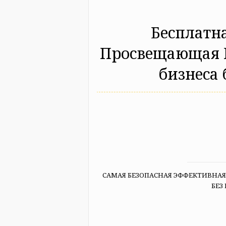
Бесплатн
Просвещающая 
бизнеса б
САМАЯ БЕЗОПАСНАЯ ЭФФЕКТИВНАЯ
БЕЗ