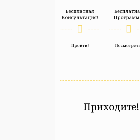
Бесплатная
Бесплатн
Консультация!
Программ
Пройти!
Посмотреть
Приходите!