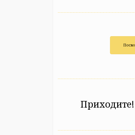
Посмо
Приходите!