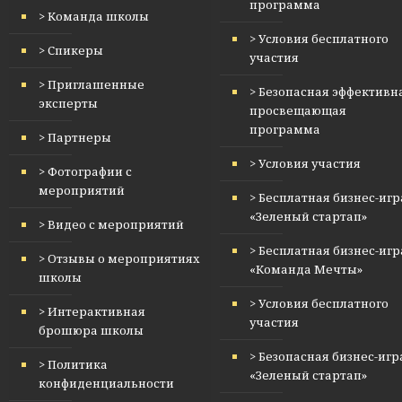
программа
> Команда школы
> Условия бесплатного
> Спикеры
участия
> Приглашенные
> Безопасная эффективн
эксперты
просвещающая
программа
> Партнеры
> Условия участия
> Фотографии с
мероприятий
> Бесплатная бизнес-игр
«Зеленый стартап»
> Видео с мероприятий
> Бесплатная бизнес-игр
> Отзывы о мероприятиях
«Команда Мечты»
школы
> Условия бесплатного
> Интерактивная
участия
брошюра школы
> Безопасная бизнес-игр
> Политика
«Зеленый стартап»
конфиденциальности