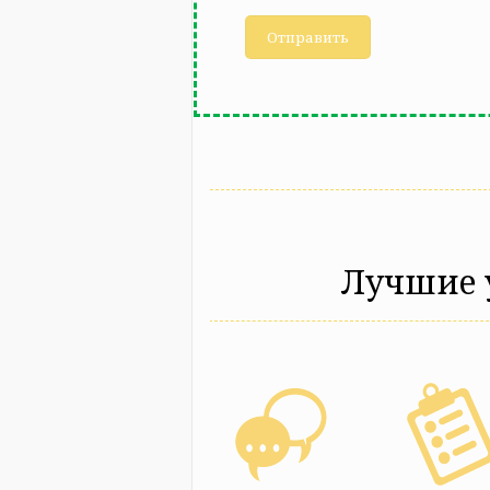
Лучшие 