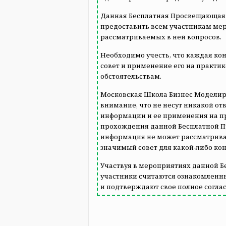
Данная Бесплатная Просвещающая 
предоставить всем участникам м
рассматриваемых в ней вопросов.
Необходимо учесть, что каждая ко
совет и применение его на практи
обстоятельствам.
Московская Школа Бизнес Моделир
внимание, что не несут никакой от
информации и ее применения на пр
прохождения данной Бесплатной П
информация не может рассматрива
значимый совет для какой‐либо ко
Участвуя в мероприятиях данной 
участники считаются ознакомлен
и подтверждают свое полное соглас