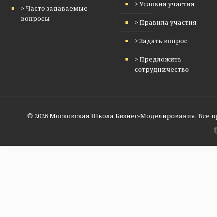
> Условия участия
> Часто задаваемые
вопросы
> Правила участия
> Задать вопрос
> Предложить
сотрудничество
© 2026 Московская Школа Бизнес-Моделирования. Все 