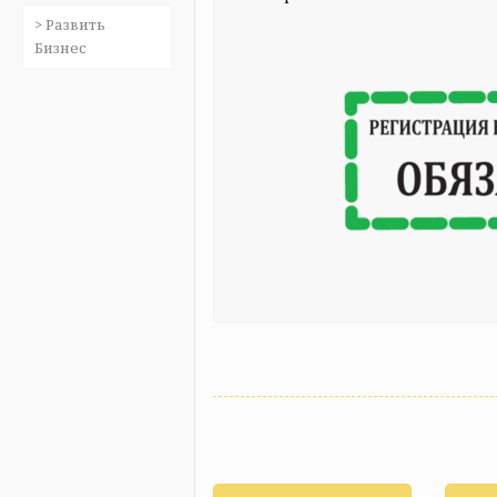
> Развить
Бизнес