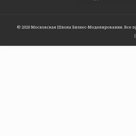
© 2026 Московская Школа Бизнес-Моделирования. Все 