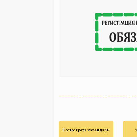
Посмотреть календарь!