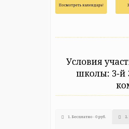
Посмотреть календарь!
Условия участ
школы: 3-й
ко
1. Бесплатно - 0 руб.
2.