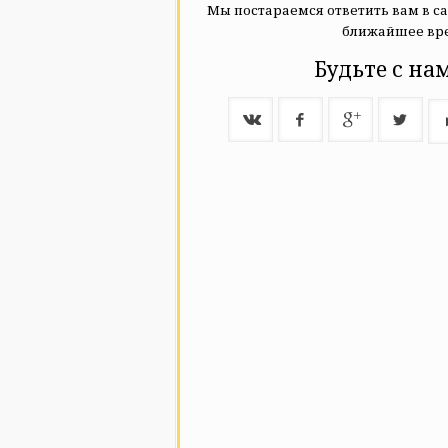
Мы постараемся ответить вам в с
ближайшее вр
Будьте с на