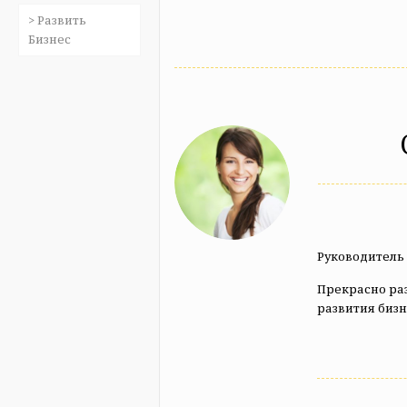
> Развить
Бизнес
Руководитель 
Прекрасно раз
развития бизн