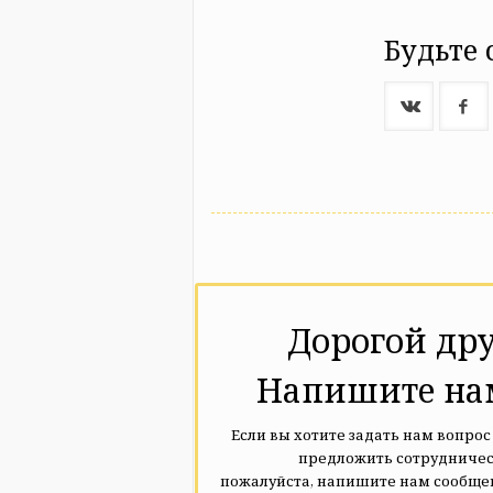
Будьте 
Дорогой дру
Напишите на
Если вы хотите задать нам вопрос
предложить сотрудничес
пожалуйста, напишите нам сообще