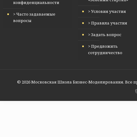
конфиденциальности
> Условия участия
> Часто задаваемые
вопросы
> Правила участия
> Задать вопрос
> Предложить
сотрудничество
© 2026 Московская Школа Бизнес-Моделирования. Все 